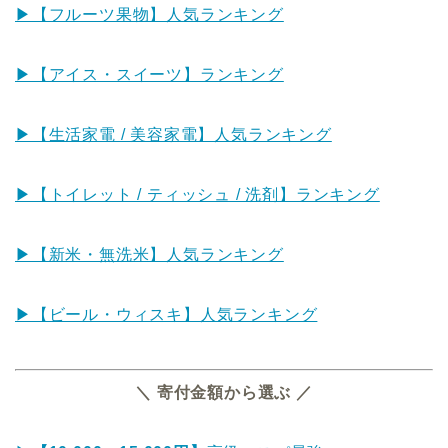
▶︎【フルーツ果物】人気ランキング
▶︎【アイス・スイーツ】ランキング
▶︎【生活家電 / 美容家電】人気ランキング
▶︎【トイレット / ティッシュ / 洗剤】ランキング
▶︎【新米・無洗米】人気ランキング
▶︎【ビール・ウィスキ】人気ランキング
＼ 寄付金額から選ぶ ／