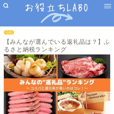
生活
【みんなが選んでいる返礼品は？】ふ
るさと納税ランキング