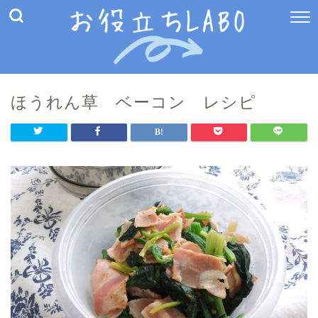
ほうれん草 ベーコン レシピ