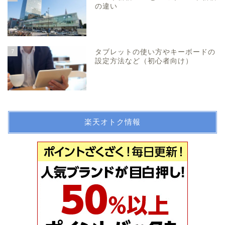
の違い
7
タブレットの使い方やキーボードの
設定方法など（初心者向け）
楽天オトク情報