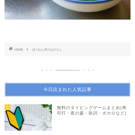
HOME
ほうれん草のおひたし
今日読まれた人気記事
1
無料のタイピングゲームまとめ(寿
司打・夜の森・歌詞・ボカロなど)