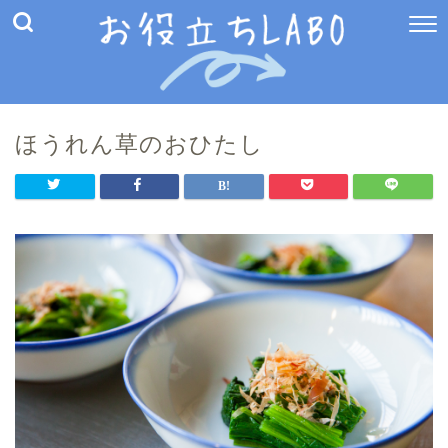
ほうれん草のおひたし