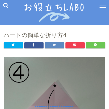
ハートの簡単な折り方4