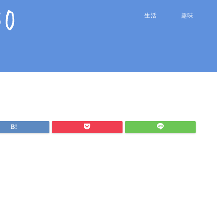
生活
趣味