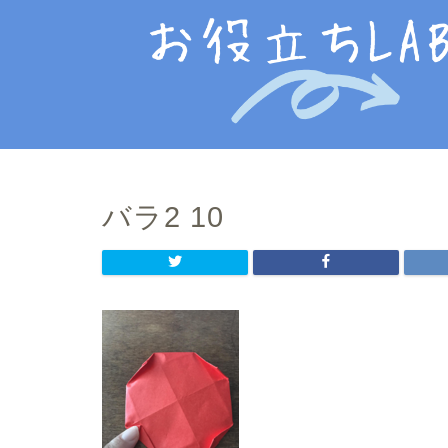
バラ2 10