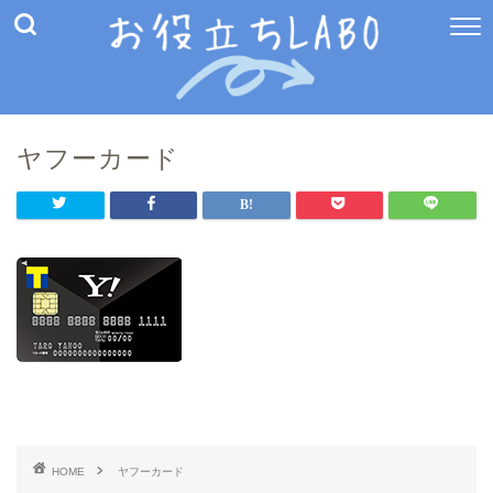
ヤフーカード
HOME
ヤフーカード