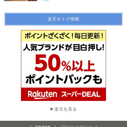
楽天オトク情報
▶︎楽天を見る
運営者情報
プライバシーポリシー