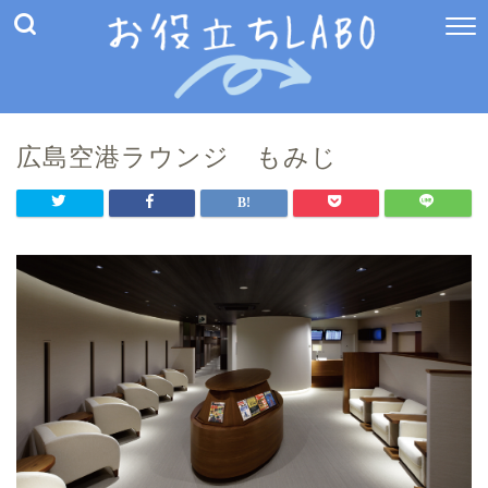
広島空港ラウンジ もみじ