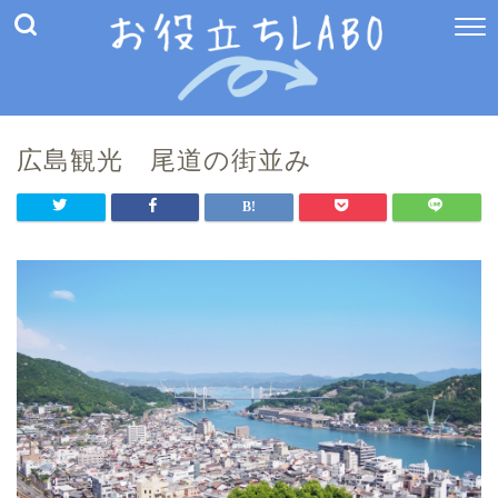
広島観光 尾道の街並み