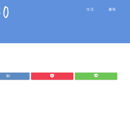
生活
趣味