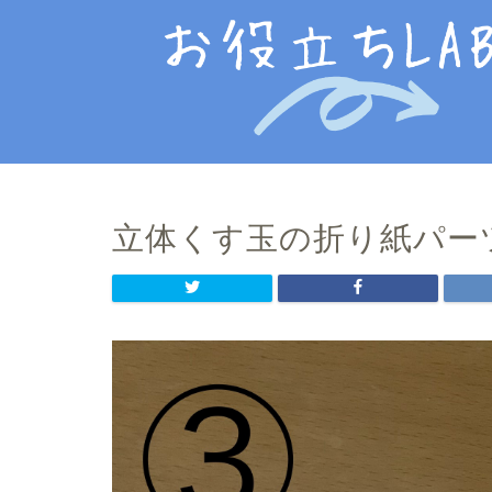
立体くす玉の折り紙パー