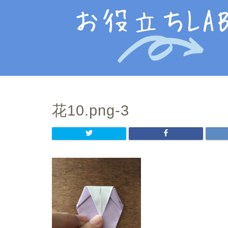
花10.png-3