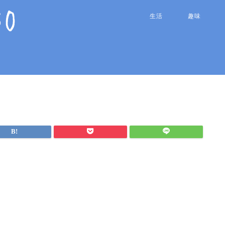
生活
趣味