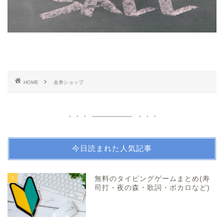
HOME
金券ショップ
今日読まれた人気記事
1
無料のタイピングゲームまとめ(寿
司打・夜の森・歌詞・ボカロなど)