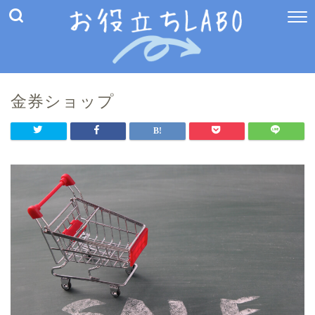
金券ショップ