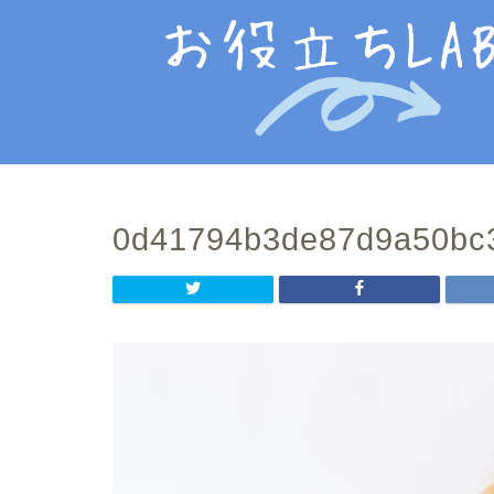
0d41794b3de87d9a50bc