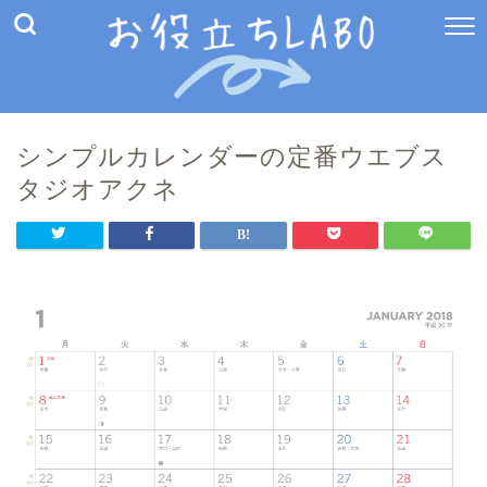
シンプルカレンダーの定番ウエブス
タジオアクネ