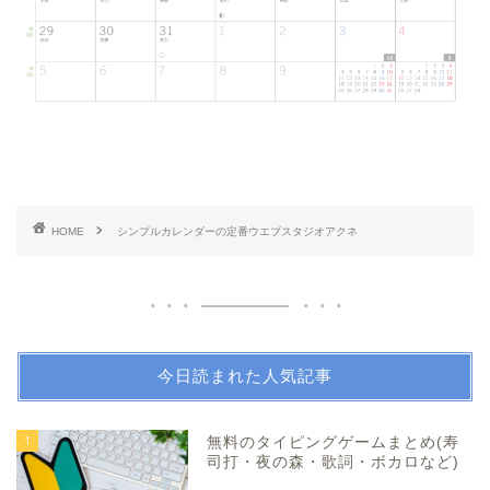
HOME
シンプルカレンダーの定番ウエブスタジオアクネ
今日読まれた人気記事
1
無料のタイピングゲームまとめ(寿
司打・夜の森・歌詞・ボカロなど)