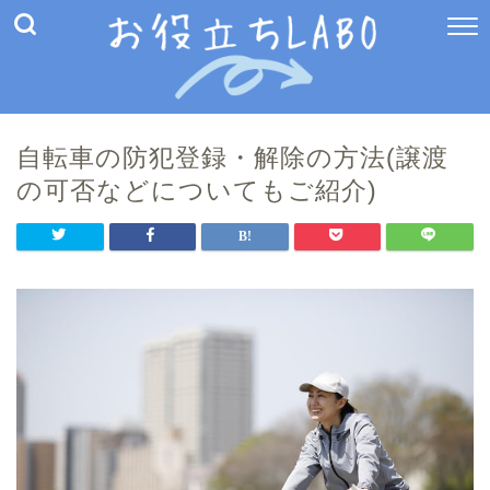
自転車の防犯登録・解除の方法(譲渡
の可否などについてもご紹介)