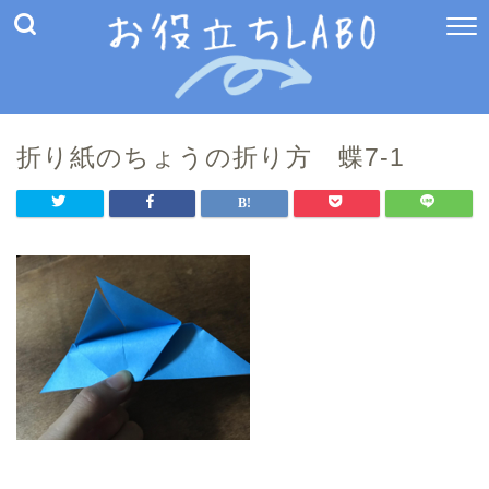
折り紙のちょうの折り方 蝶7-1