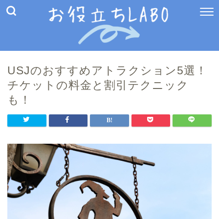
USJのおすすめアトラクション5選！
チケットの料金と割引テクニック
も！