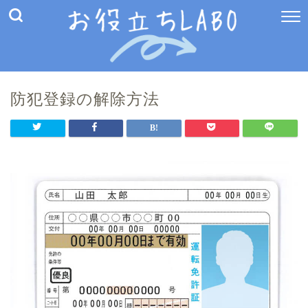
防犯登録の解除方法