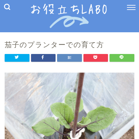
茄子のプランターでの育て方