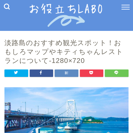
淡路島のおすすめ観光スポット！お
もしろマップやキティちゃんレスト
ランについて-1280×720