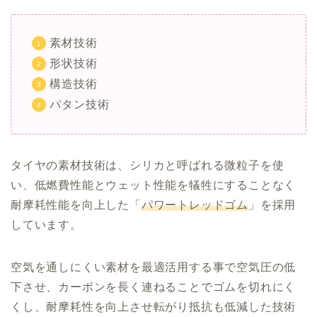
素材技術
形状技術
構造技術
パタン技術
タイヤの素材技術は、シリカと呼ばれる微粒子を使
い、低燃費性能とウェット性能を犠牲にすることなく
耐摩耗性能を向上した「
パワートレッドゴム
」を採用
しています。
空気を通しにくい素材を最適活用する事で空気圧の低
下させ、カーボンを長く連ねることでゴムを切れにく
くし、耐摩耗性を向上させ転がり抵抗も低減した技術