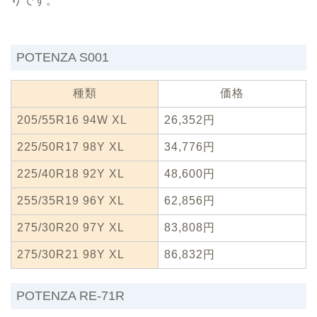
りです。
POTENZA S001
種類
価格
205/55R16 94W XL
26,352円
225/50R17 98Y XL
34,776円
225/40R18 92Y XL
48,600円
255/35R19 96Y XL
62,856円
275/30R20 97Y XL
83,808円
275/30R21 98Y XL
86,832円
POTENZA RE-71R