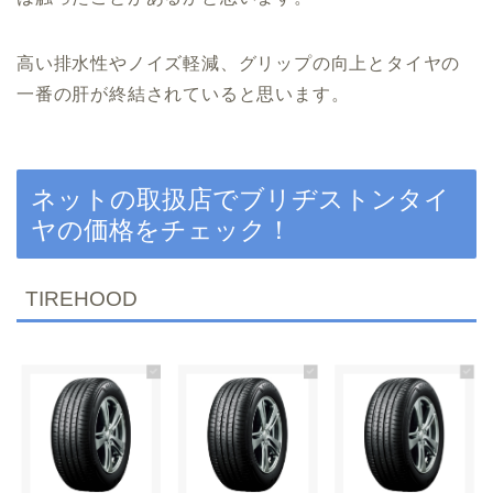
高い排水性やノイズ軽減、グリップの向上とタイヤの
一番の肝が終結されていると思います。
ネットの取扱店でブリヂストンタイ
ヤの価格をチェック！
TIREHOOD