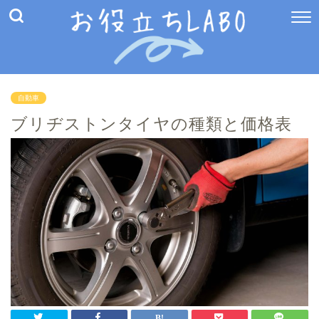
自動車
ブリヂストンタイヤの種類と価格表