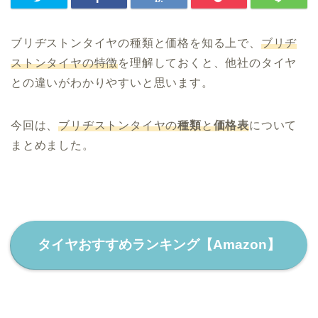
ブリヂストンタイヤの種類と価格を知る上で、
ブリヂ
ストンタイヤの特徴
を理解しておくと、他社のタイヤ
との違いがわかりやすいと思います。
今回は、
ブリヂストンタイヤの
種類
と
価格表
について
まとめました。
タイヤおすすめランキング【Amazon】