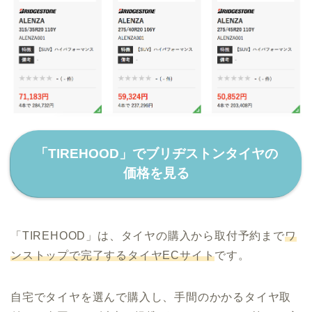
「TIREHOOD」でブリヂストンタイヤの
価格を見る
「TIREHOOD」は、タイヤの購入から取付予約まで
ワ
ンストップで完了するタイヤECサイト
です。
自宅でタイヤを選んで購入し、手間のかかるタイヤ取