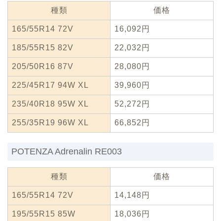
種類
価格
165/55R14 72V
16,092円
185/55R15 82V
22,032円
205/50R16 87V
28,080円
225/45R17 94W XL
39,960円
235/40R18 95W XL
52,272円
255/35R19 96W XL
66,852円
POTENZA Adrenalin RE003
種類
価格
165/55R14 72V
14,148円
195/55R15 85W
18,036円