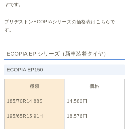
ヤです。
ブリヂストンECOPIAシリーズの価格表はこちらで
す。
ECOPIA EP シリーズ（新車装着タイヤ）
ECOPIA EP150
種類
価格
185/70R14 88S
14,580円
195/65R15 91H
18,576円