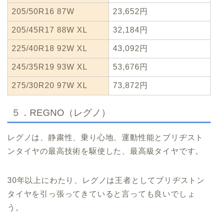
205/50R16 87W
23,652円
205/45R17 88W XL
32,184円
225/40R18 92W XL
43,092円
245/35R19 93W XL
53,676円
275/30R20 97W XL
73,872円
５．REGNO（レグノ）
レグノは、静粛性、乗り心地、運動性能とブリヂスト
ンタイヤの最高技術を駆使した、最高級タイヤです。
30年以上にわたり、レグノは王者としてブリヂストン
タイヤを引っ張ってきていると言っても良いでしょ
う。