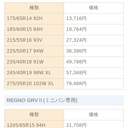
種類
価格
175/65R14 82H
13,716円
185/60R15 84H
19,764円
215/55R16 93V
27,324円
225/50R17 94W
36,396円
235/40R18 91W
49,788円
245/40R19 98W XL
57,348円
275/35R20 102W XL
79,488円
REGNO GRVⅡ(ミニバン専用)
種類
価格
1205/65R15 94H
21,708円