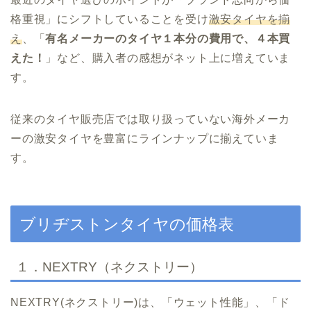
格重視」にシフトしていることを受け
激安タイヤを揃
え
、「
有名メーカーのタイヤ１本分の費用で、４本買
えた！
」など、購入者の感想がネット上に増えていま
す。
従来のタイヤ販売店では取り扱っていない海外メーカ
ーの激安タイヤを豊富にラインナップに揃えていま
す。
ブリヂストンタイヤの価格表
１．NEXTRY（ネクストリー）
NEXTRY(ネクストリー)は、「ウェット性能」、「ド