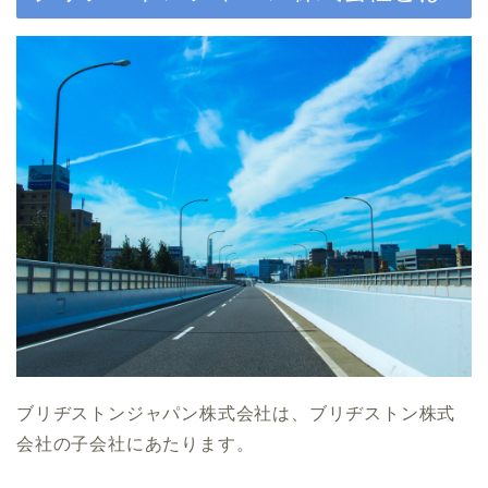
ブリヂストンジャパン株式会社は、ブリヂストン株式
会社の子会社にあたります。