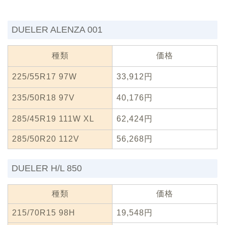
DUELER ALENZA 001
種類
価格
225/55R17 97W
33,912円
235/50R18 97V
40,176円
285/45R19 111W XL
62,424円
285/50R20 112V
56,268円
DUELER H/L 850
種類
価格
215/70R15 98H
19,548円