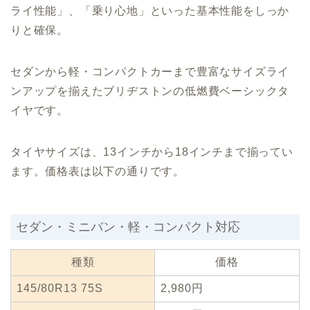
ライ性能」、「乗り心地」といった基本性能をしっか
りと確保。
セダンから軽・コンパクトカーまで豊富なサイズライ
ンアップを揃えたブリヂストンの低燃費ベーシックタ
イヤです。
タイヤサイズは、13インチから18インチまで揃ってい
ます。価格表は以下の通りです。
セダン・ミニバン・軽・コンパクト対応
種類
価格
145/80R13 75S
2,980円