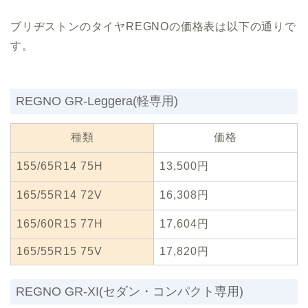
ブリヂストンのタイヤREGNOの価格表は以下の通りで
す。
REGNO GR-Leggera(軽専用)
種類
価格
155/65R14 75H
13,500円
165/55R14 72V
16,308円
165/60R15 77H
17,604円
165/55R15 75V
17,820円
REGNO GR-XI(セダン・コンパクト専用)