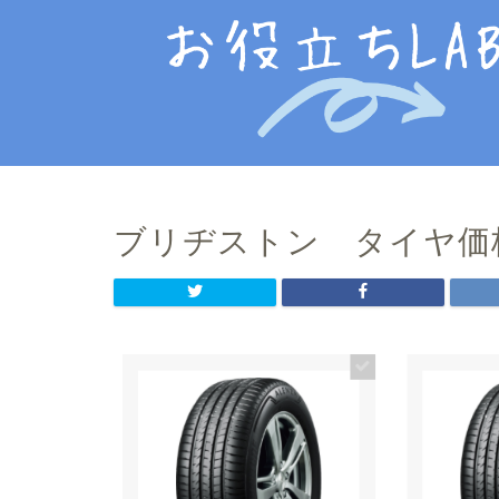
ブリヂストン タイヤ価