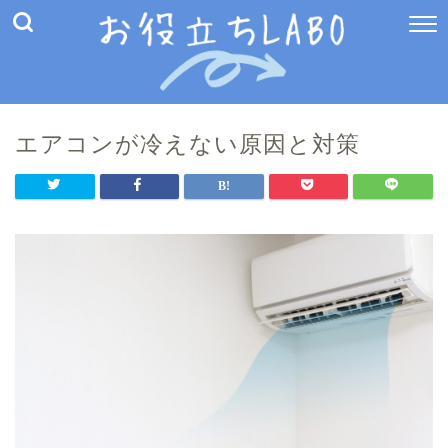
エアコンが冷えない原因と対策