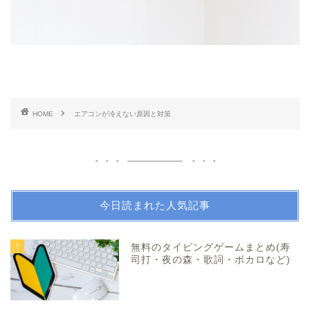
HOME
エアコンが冷えない原因と対策
今日読まれた人気記事
1
無料のタイピングゲームまとめ(寿
司打・夜の森・歌詞・ボカロなど)