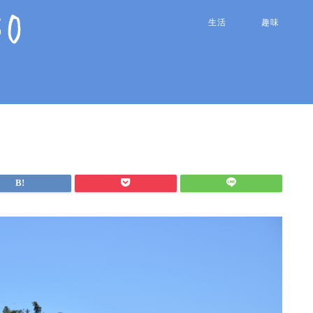
生活
趣味