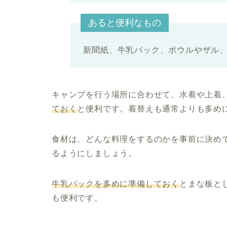
あると便利なもの
新聞紙、牛乳パック、ボウルやザル
キャンプを行う場所に合わせて、水着や上着
ておく
と便利です。着替えも通常よりも多め
食材は、どんな料理をするのかを事前に決め
るようにしましょう。
牛乳パックを多めに準備しておく
とまな板と
も便利です。