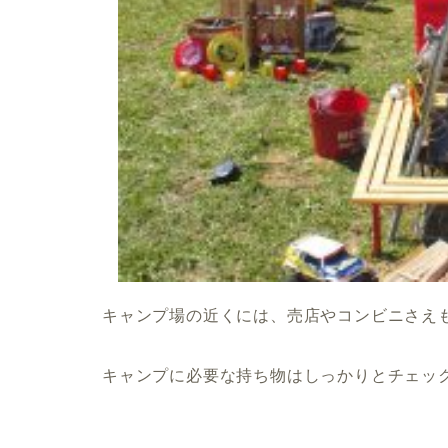
キャンプ場の近くには、売店やコンビニさえ
キャンプに必要な持ち物はしっかりとチェッ