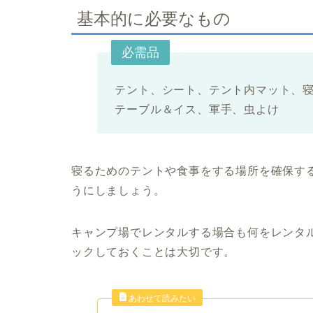
基本的に必要なもの
必需品
テント、シート、テント内マット、
テーブル＆イス、軍手、虫よけ
寝るためのテントや食事をする場所を確保す
うにしましょう。
キャンプ場でレンタルする場合も何をレンタ
ックしておくことは大切です。