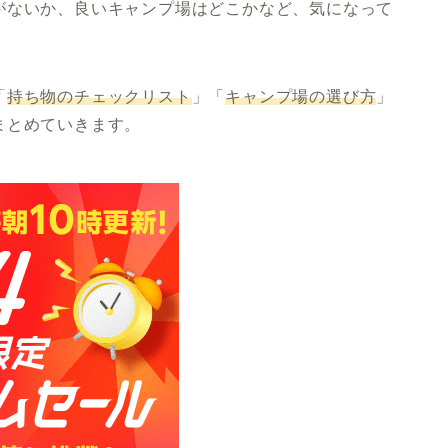
がないか、良いキャンプ場はどこかなど、気になって
「
持ち物のチェックリスト
」「
キャンプ場の選び方
」
まとめていきます。