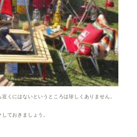
も近くにはないというところは珍しくありません。
クしておきましょう。