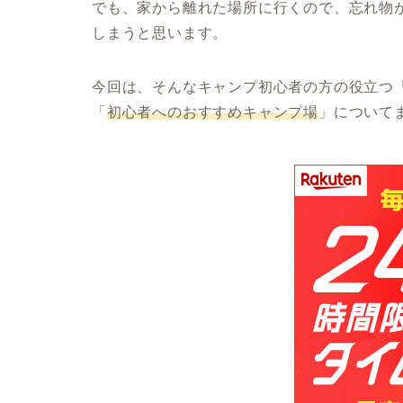
でも、家から離れた場所に行くので、忘れ物
しまうと思います。
今回は、そんなキャンプ初心者の方の役立つ
「
初心者へのおすすめキャンプ場
」について