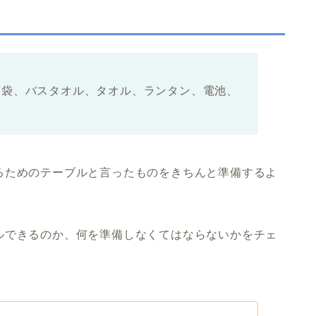
寝袋、バスタオル、タオル、ランタン、電池、
るためのテーブルと言ったものをきちんと準備するよ
ルできるのか、何を準備しなくてはならないかをチェ