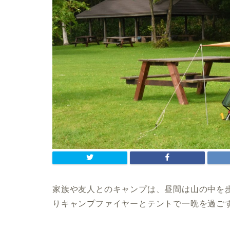
家族や友人とのキャンプは、昼間は山の中を
りキャンプファイヤーとテントで一晩を過ご