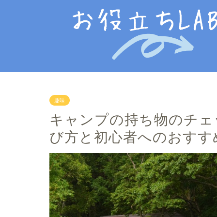
趣味
キャンプの持ち物のチェ
び方と初心者へのおすす