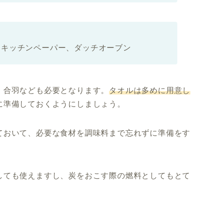
、キッチンペーパー、ダッチオーブン
、合羽なども必要となります。
タオルは多めに用意し
に準備しておくようにしましょう。
ておいて、必要な食材を調味料まで忘れずに準備をす
しても使えますし、炭をおこす際の燃料としてもとて