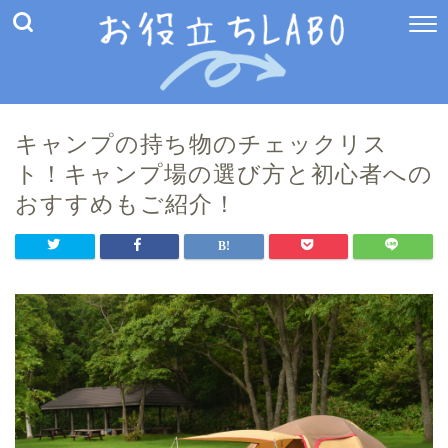
キャンプの持ち物のチェックリス
ト！キャンプ場の選び方と初心者への
おすすめもご紹介！