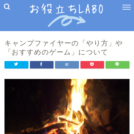
キャンプファイヤーの「やり方」や
「おすすめのゲーム」について