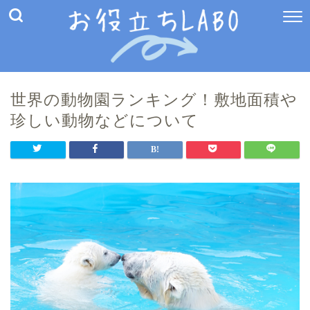
世界の動物園ランキング！敷地面積や
珍しい動物などについて