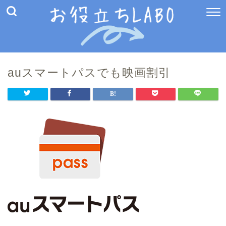
auスマートパスでも映画割引