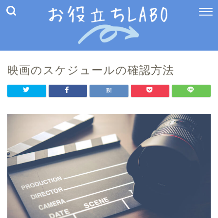
映画のスケジュールの確認方法