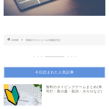
HOME
映画のスケジュールの確認方法
今日読まれた人気記事
1
無料のタイピングゲームまとめ(寿
司打・夜の森・歌詞・ボカロなど)