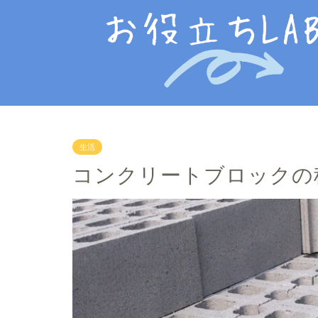
生活
コンクリートブロックの