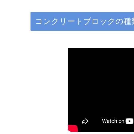
コンクリートブロックの種