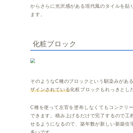
からさらに光沢感がある現代風のタイルを貼
ます。
化粧ブロック
そのようなC種のブロックという馴染みがあ
ザインされている
化粧ブロックもれっきとし
C種を使って左官を塗布しなくてもコンクリ
できます。積み上げるだけで完了するので工
せるようになるので、築年数が新しい新築住
多いです。