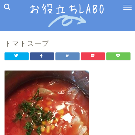
トマトスープ