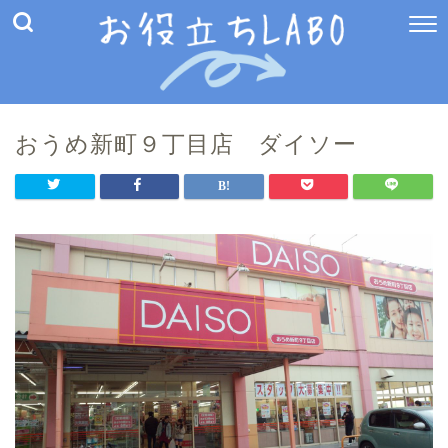
おうめ新町９丁目店 ダイソー