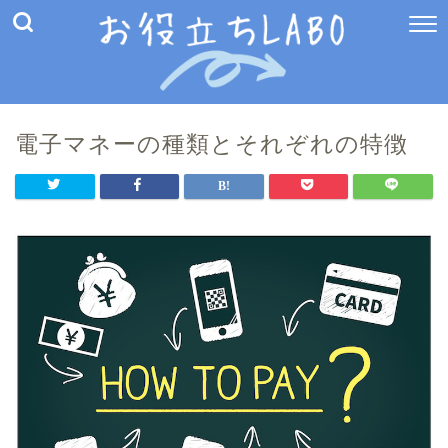
電子マネーの種類とそれぞれの特徴