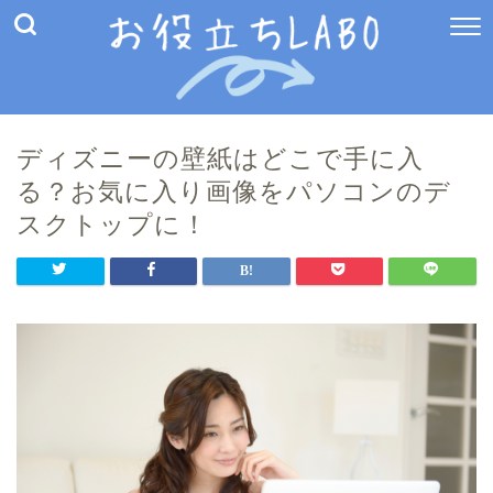
ディズニーの壁紙はどこで手に入
る？お気に入り画像をパソコンのデ
スクトップに！