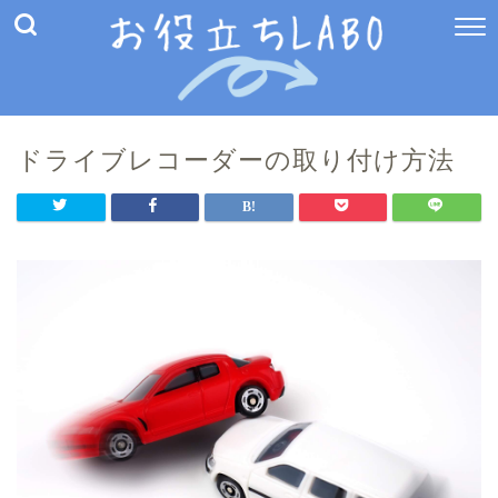
ドライブレコーダーの取り付け方法