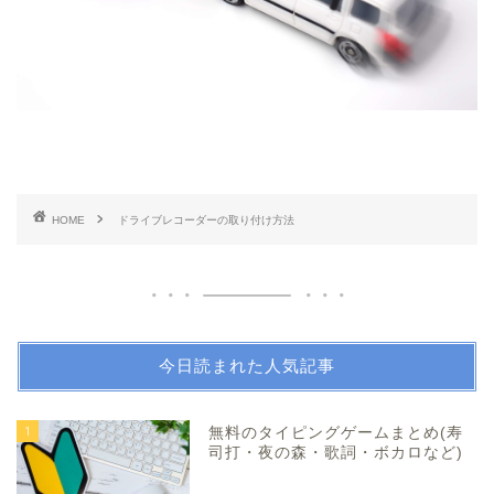
HOME
ドライブレコーダーの取り付け方法
今日読まれた人気記事
1
無料のタイピングゲームまとめ(寿
司打・夜の森・歌詞・ボカロなど)