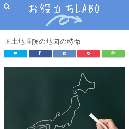
国土地理院の地図の特徴