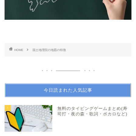
HOME
国土地理院の地図の特徴
今日読まれた人気記事
1
無料のタイピングゲームまとめ(寿
司打・夜の森・歌詞・ボカロなど)