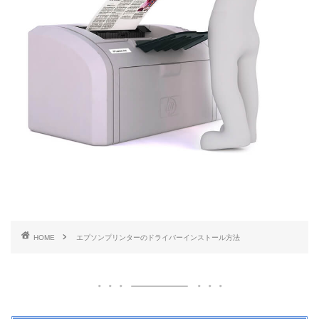
HOME
エプソンプリンターのドライバーインストール方法