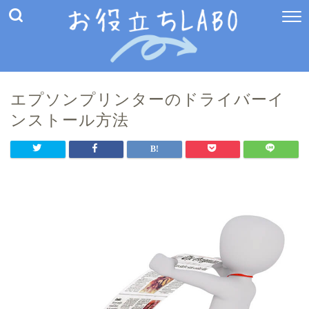
エプソンプリンターのドライバーイ
ンストール方法