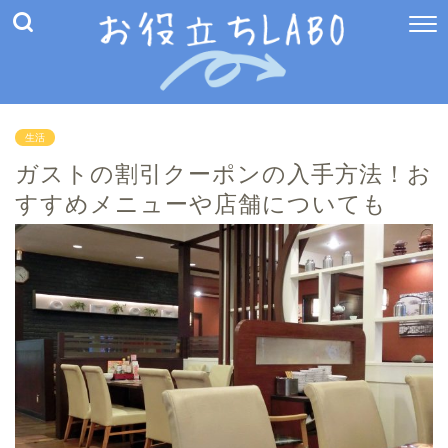
生活
ガストの割引クーポンの入手方法！お
すすめメニューや店舗についても