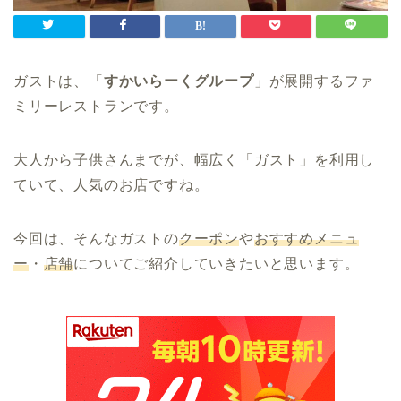
ガストは、「
すかいらーくグループ
」が展開するファ
ミリーレストランです。
大人から子供さんまでが、幅広く「ガスト」を利用し
ていて、人気のお店ですね。
今回は、そんなガストの
クーポン
や
おすすめメニュ
ー
・
店舗
についてご紹介していきたいと思います。