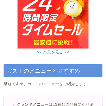
>> 楽天を見る <<
ガストのメニューとおすすめ
早速ですが、ガストのメニューをご紹介します。
グランドメニュー
は13種類の品数になりま