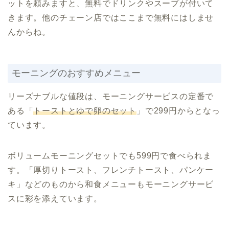
ットを頼みますと、無料でドリンクやスープが付いて
きます。他のチェーン店ではここまで無料にはしませ
んからね。
モーニングのおすすめメニュー
リーズナブルな値段は、モーニングサービスの定番で
ある「
トーストとゆで卵のセット
」で299円からとなっ
ています。
ボリュームモーニングセットでも599円で食べられま
す。「厚切りトースト、フレンチトースト、パンケー
キ」などのものから和食メニューもモーニングサービ
スに彩を添えています。