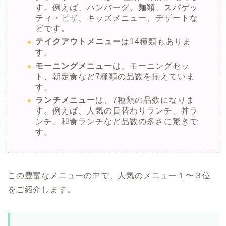
す。例えば、ハンバーグ、麺類、スパゲッ
ティ・ピザ、キッズメニュー、デザートな
どです。
テイクアウトメニュー
は14種類もありま
す。
モーニングメニュー
は、モーニングセッ
ト、朝定食など7種類の品数を揃えていま
す。
ランチメニュー
は、7種類の品数になりま
す。例えば、人気の日替わりランチ、丼ラ
ンチ、和食ランチなど品数の多さに驚きで
す。
この豊富なメニューの中で、人気のメニュー１〜３位
をご紹介します。