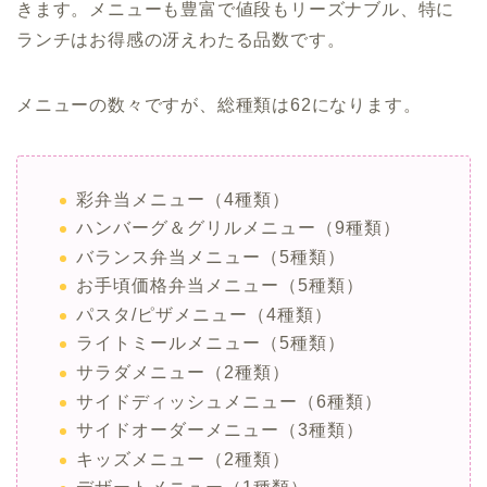
きます。メニューも豊富で値段もリーズナブル、特に
ランチはお得感の冴えわたる品数です。
メニューの数々ですが、総種類は62になります。
彩弁当メニュー（4種類）
ハンバーグ＆グリルメニュー（9種類）
バランス弁当メニュー（5種類）
お手頃価格弁当メニュー（5種類）
パスタ/ピザメニュー（4種類）
ライトミールメニュー（5種類）
サラダメニュー（2種類）
サイドディッシュメニュー（6種類）
サイドオーダーメニュー（3種類）
キッズメニュー（2種類）