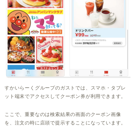
すかいらーくグループのガストでは、スマホ・タブレ
ット端末でアクセスしてクーポン券が利用できます。
ここで、重要なのは検索結果の画面のクーポン画像
を、注文の時に店頭で提示することになっています。