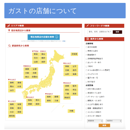
ガストの店舗について