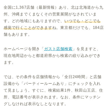
全国に1,367店舗（最新情報）あり、北は北海道から九
州、沖縄までくまなくその営業展開がなされていま
す。どの地域にもありますので、
いつでも・どこでも
感覚で行くことができます
ね。東京都だけでも、184店
舗もあります。
ホームページを開き「
ガスト店舗検索
」を見ますと、
現在地周辺からと都道府県から検索の絞り込みができ
ます。
では、その条件を店舗情報から「全日24時間」と店舗
設備から「パーティールームあり」にチェックを入れ
て見ましょう。すぐに、検索結果1件、秋田山王店、住
所、電話番号が表示されます。なお、条件にマッチン
グしなければ表示なしとなります。