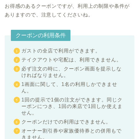
お得感のあるクーポンですが、利用上の制限や条件が
ありますので、注意してくださいね。
クーポンの利用条件
ガストの全店で利用ができます。
テイクアウトや宅配は、利用できません。
必ず注文の時に、クーポン画面を提示しな
ければなりません。
1画面に関して、1名の利用しかできませ
ん。
1回の提示で1個の注文ができます。同じク
ーポンにつき、1回の来店で1回しか使えま
せん。
クーポンだけでの利用はできません。
オーナー割引券や家族優待券との併用もで
きません。