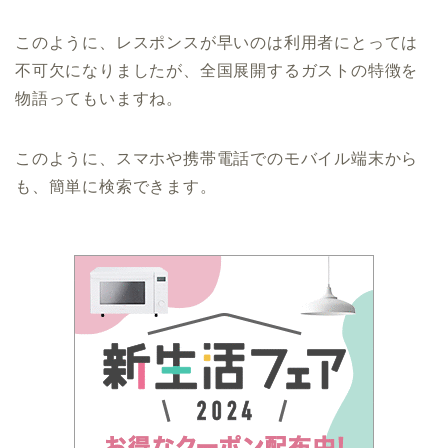
このように、レスポンスが早いのは利用者にとっては
不可欠になりましたが、全国展開するガストの特徴を
物語ってもいますね。
このように、スマホや携帯電話でのモバイル端末から
も、簡単に検索できます。