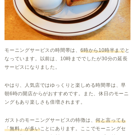
モーニングサービスの時間帯は、
6時から10時半まで
と
なっています。以前は、10時まででしたが30分の延長
サービスになりました。
やはり、人気店ではゆっくりと楽しめる時間帯は、早
朝6時の開店からがおすすめです。また、休日のモーニ
ングもあり楽しさも倍増されます。
ガストのモーニングサービスの特徴は、
何と言っても
「無料」が多い
ことにあります。ここでモーニングセ