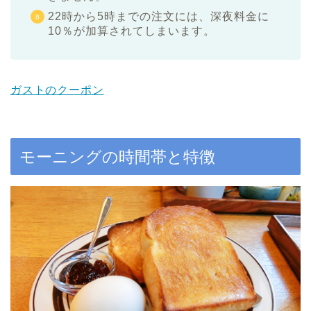
22時から5時までの注文には、深夜料金に
10％が加算されてしまいます。
ガストのクーポン
モーニングの時間帯と特徴