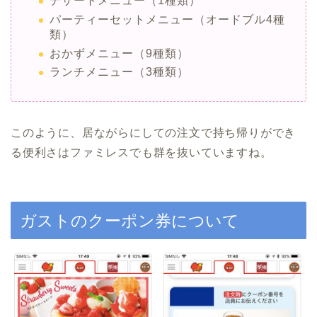
デザートメニュー（1種類）
パーティーセットメニュー（オードブル4種
類）
おかずメニュー（9種類）
ランチメニュー（3種類）
このように、居ながらにしての注文で持ち帰りができ
る便利さはファミレスでも群を抜いていますね。
ガストのクーポン券について