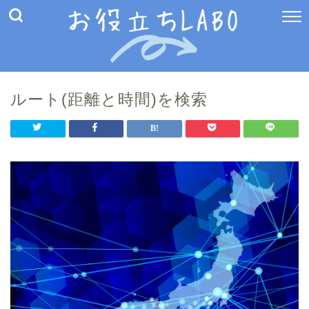
ルート(距離と時間)を検索