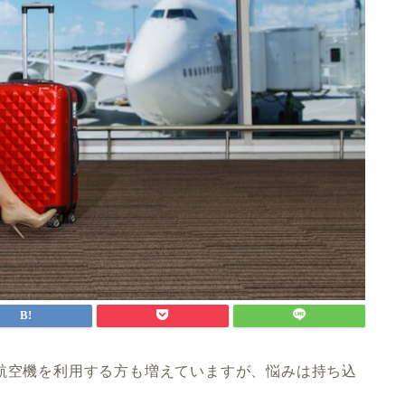
航空機を利用する方も増えていますが、悩みは持ち込