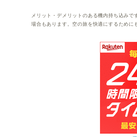
メリット・デメリットのある機内持ち込みで
場合もあります。空の旅を快適にするために