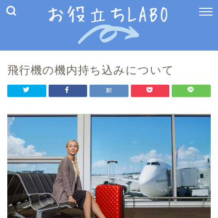
飛行機の機内持ち込みについて