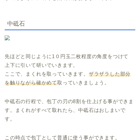
中砥石
先ほどと同じように1０円玉二枚程度の角度をつけて
上下に引いて研いでいきます。
ここで、まくれを取っていきます。
ザラザラした部分
を触りながら確かめて
取っていきましょう。
中砥石の行程で、包丁の刃の8割を仕上げる事ができま
す。まくれがすべて取れたら、中砥石はおしまいで
す。
この時点で包丁として普通に使う事ができます。