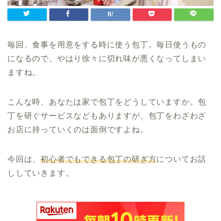
毎回、食事を用意をする時に使う包丁。毎日使うもの
になるので、やはり徐々に切れ味が悪くなってしまい
ますね。
こんな時、あなたは家で包丁をどうしていますか。包
丁を研ぐサービスなどもありますが、包丁をわざわざ
お店に持っていくのは面倒ですよね。
今回は、
初心者でもできる包丁の研ぎ方
についてお話
ししていきます。