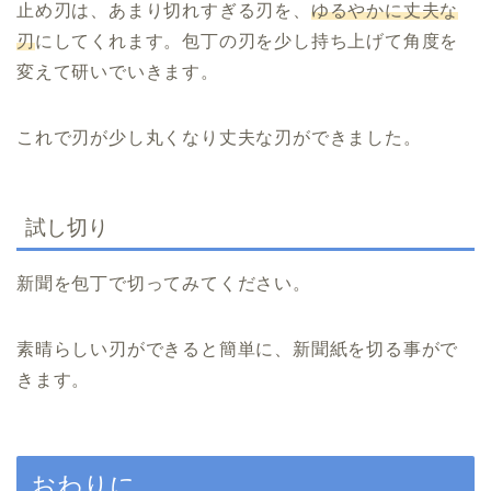
止め刃は、あまり切れすぎる刃を、
ゆるやかに丈夫な
刃
にしてくれます。包丁の刃を少し持ち上げて角度を
変えて研いでいきます。
これで刃が少し丸くなり丈夫な刃ができました。
試し切り
新聞を包丁で切ってみてください。
素晴らしい刃ができると簡単に、新聞紙を切る事がで
きます。
おわりに