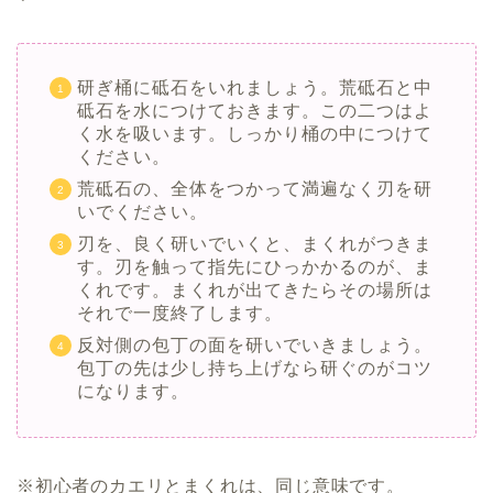
研ぎ桶に砥石をいれましょう。荒砥石と中
砥石を水につけておきます。この二つはよ
く水を吸います。しっかり桶の中につけて
ください。
荒砥石の、全体をつかって満遍なく刃を研
いでください。
刃を、良く研いでいくと、まくれがつきま
す。刃を触って指先にひっかかるのが、ま
くれです。まくれが出てきたらその場所は
それで一度終了します。
反対側の包丁の面を研いでいきましょう。
包丁の先は少し持ち上げなら研ぐのがコツ
になります。
※初心者のカエリとまくれは、同じ意味です。