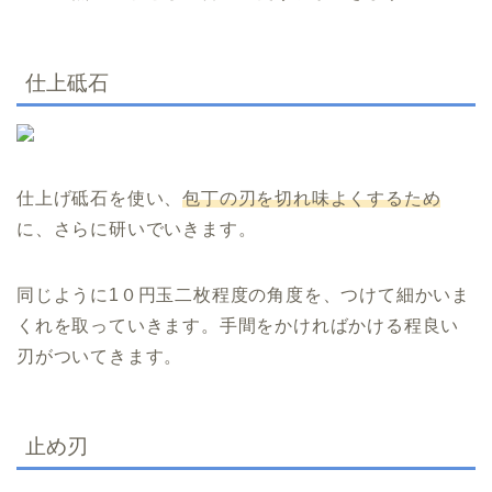
仕上砥石
仕上げ砥石を使い、
包丁の刃を切れ味よくするため
に、さらに研いでいきます。
同じように1０円玉二枚程度の角度を、つけて細かいま
くれを取っていきます。手間をかければかける程良い
刃がついてきます。
止め刃