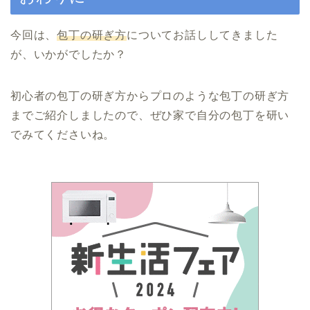
今回は、
包丁の研ぎ方
についてお話ししてきました
が、いかがでしたか？
初心者の包丁の研ぎ方からプロのような包丁の研ぎ方
までご紹介しましたので、ぜひ家で自分の包丁を研い
でみてくださいね。