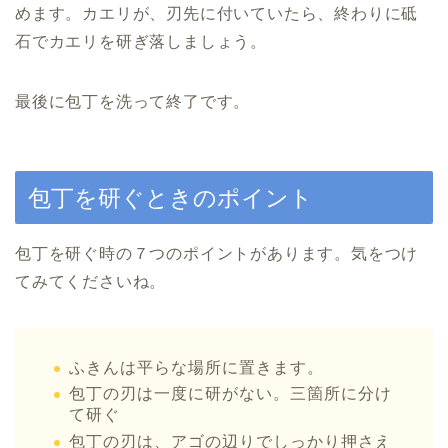
めます。カエリが、刃先に付いていたら、終わりに砥
石でカエリを研ぎ落しましょう。
最後に包丁を洗って終了です。
包丁を研ぐときのポイント
包丁を研ぐ時の７つのポイントがあります。気をつけ
てみてくださいね。
ふきんは平らな場所に置きます。
包丁の刃は一度に研がない。三箇所に分け
て研ぐ
包丁の刃は、アゴの辺りでしっかり押さえ