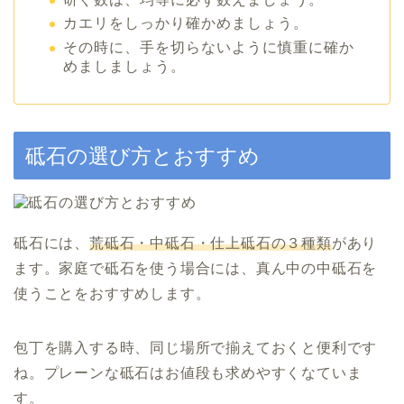
カエリをしっかり確かめましょう。
その時に、手を切らないように慎重に確か
めましましょう。
砥石の選び方とおすすめ
砥石には、
荒砥石・中砥石・仕上砥石の３種類
があり
ます。家庭で砥石を使う場合には、真ん中の中砥石を
使うことをおすすめします。
包丁を購入する時、同じ場所で揃えておくと便利です
ね。プレーンな砥石はお値段も求めやすくなていま
す。