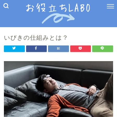
いびきの仕組みとは？