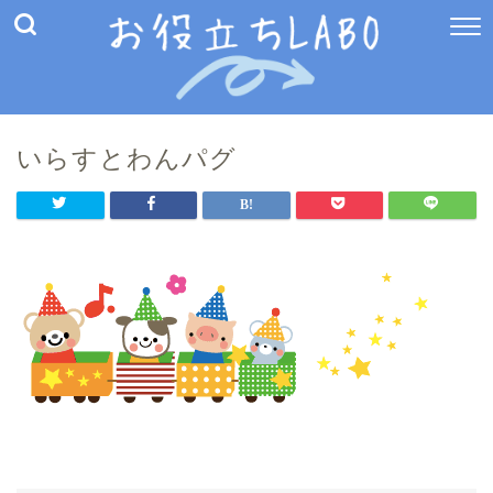
いらすとわんパグ