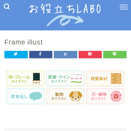
Frame illust