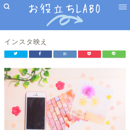
インスタ映え