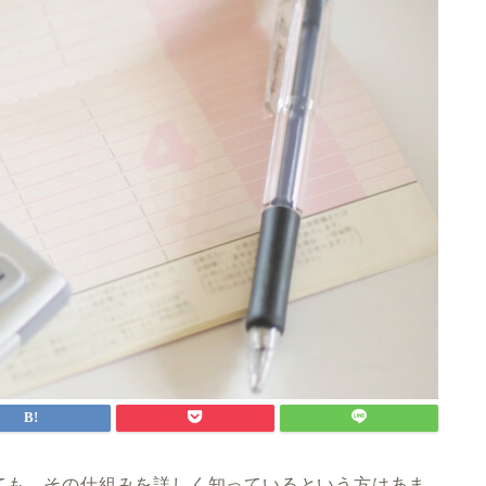
ても、その仕組みを詳しく知っているという方はあま