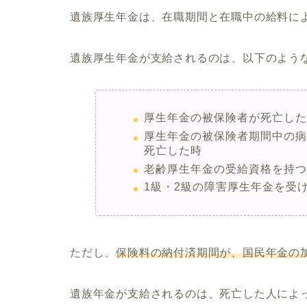
遺族厚生年金は、在職期間と在職中の給料に
遺族厚生年金が支給されるのは、以下のよう
厚生年金の被保険者が死亡し
厚生年金の被保険者期間中の病
死亡した時
老齢厚生年金の受給資格を持つ
1級・2級の障害厚生年金を受
ただし、
保険料の納付済期間が、国民年金の加
遺族年金が支給されるのは、死亡した人によ