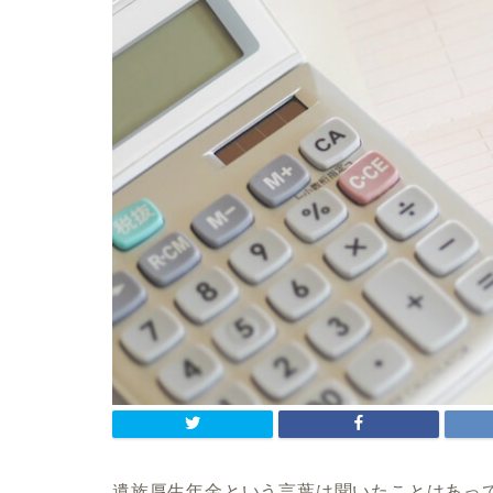
遺族厚生年金という言葉は聞いたことはあっ