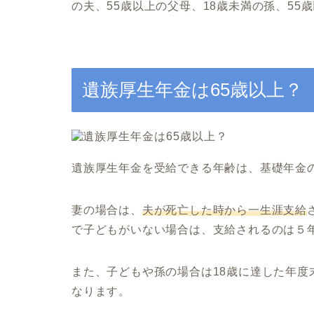
の夫、55歳以上の父母、18歳未満の孫、55
遺族厚生年金は65歳以上？
遺族厚生年金を受給できる年齢は、基礎年金の
妻の場合は、
夫が死亡した時から一生涯支給
で子どもがいない場合は、支給されるのは５
また、子どもや孫の場合は18歳に達した年度
なります。