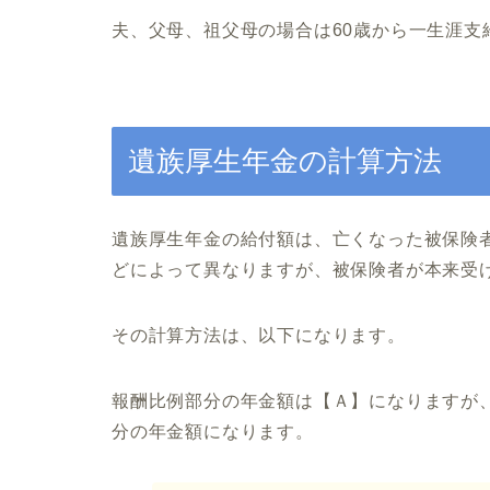
夫、父母、祖父母の場合は60歳から一生涯支
遺族厚生年金の計算方法
遺族厚生年金の給付額は、亡くなった被保険
どによって異なりますが、被保険者が本来受け
その計算方法は、以下になります。
報酬比例部分の年金額は【Ａ】になりますが
分の年金額になります。