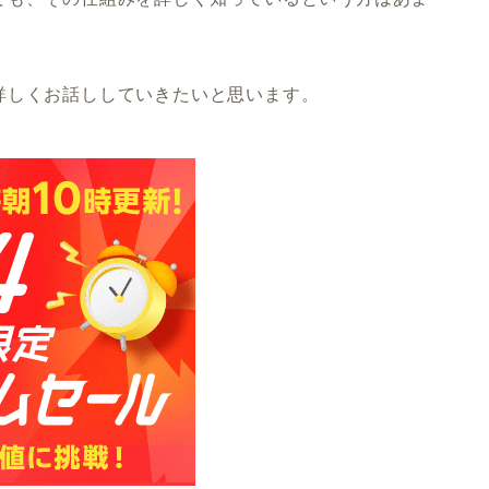
詳しくお話ししていきたいと思います。