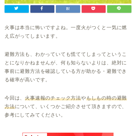
火事は本当に怖いですよね。一度火がつくと一気に燃
え広がってしまいます。
避難方法も、わかっていても慌ててしまってというこ
とになりかねませんが、何も知らないよりは、絶対に
事前に避難方法を確認している方が助かる・避難でき
る確率が高いです。
今回は、
火事速報のチェック方法
や
もしもの時の避難
方法
について、いくつかご紹介させて頂きますので、
参考にしてみてください。