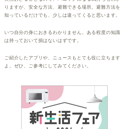
りますが、安全な方法、避難できる場所。避難方法を
知っているだけでも、少しは違ってくると思います。
いつ自分の身におきるわかりません。ある程度の知識
は持っておいて損はないはずです。
ご紹介したアプリや、ニュースもとても役に立ちます
よ。ぜひ、ご参考にしてみてください。