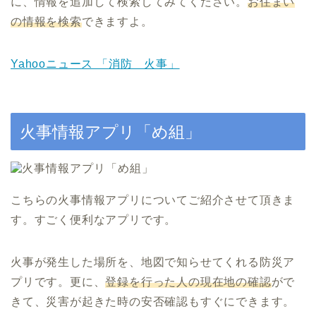
に、情報を追加して検索してみてください。
お住まい
の情報を検索
できますよ。
Yahooニュース 「消防 火事」
火事情報アプリ「め組」
こちらの火事情報アプリについてご紹介させて頂きま
す。すごく便利なアプリです。
火事が発生した場所を、地図で知らせてくれる防災ア
プリです。更に、
登録を行った人の現在地の確認
がで
きて、災害が起きた時の安否確認もすぐにできます。