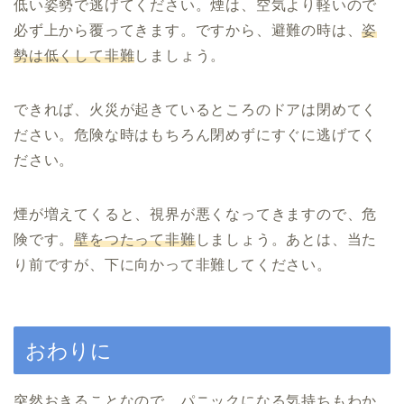
低い姿勢で逃げてください。煙は、空気より軽いので
必ず上から覆ってきます。ですから、避難の時は、
姿
勢は低くして非難
しましょう。
できれば、火災が起きているところのドアは閉めてく
ださい。危険な時はもちろん閉めずにすぐに逃げてく
ださい。
煙が増えてくると、視界が悪くなってきますので、危
険です。
壁をつたって非難
しましょう。あとは、当た
り前ですが、下に向かって非難してください。
おわりに
突然おきることなので、パニックになる気持ちもわか