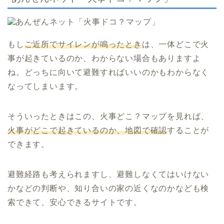
もし
ご近所でサイレンが鳴ったとき
は、一体どこで火
事が起きているのか、わからない場合もありますよ
ね。どっちに向いて避難すればいいのかもわからなく
なってしまいます。
そういったときはこの、火事どこ？マップを見れば、
火事がどこで起きているのか、地図で確認
することが
できます。
避難経路も考えられますし、避難しなくてはいけない
かなどの判断や、知り合いの家の近くなのかなども検
索できて、安心できるサイトです。