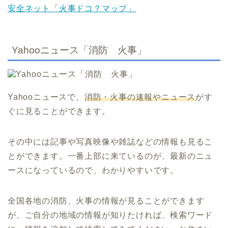
安全ネット「火事ドコ？マップ」
Yahooニュース「消防 火事」
Yahoo
ニュースで、
消防・火事の速報やニュース
がす
ぐに見ることができます。
その中には記事や写真映像や雑誌などの情報も見るこ
とができます。一番上部に来ているのが、最新のニュ
ースになっているので、わかりやすいです。
全国各地の消防、火事の情報が見ることができます
が、ご自分の地域の情報が知りたければ、検索ワード