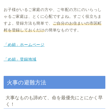
お子様がいるご家庭の方や、ご年配の方にのいらっし
ゃるご家庭は、とくに心配ですよね。すごく役立ちま
すよ。登録方法も簡単で、
ご自分のお住まいの市区町
村を登録しておくだけ
の簡単なものです。
「め組」ホームページ
「め組」登録地域
火事の避難方法
大事なものも諦めて、命を最優先にとにかく早
く！