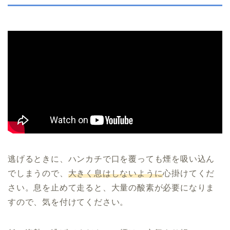
逃げるときに、ハンカチで口を覆っても煙を吸い込ん
でしまうので、
大きく息はしないように
心掛けてくだ
さい。息を止めて走ると、大量の酸素が必要になりま
すので、気を付けてください。