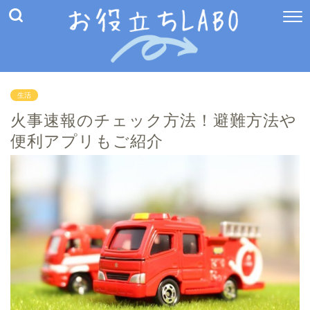
生活
火事速報のチェック方法！避難方法や
便利アプリもご紹介