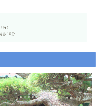
17時）
徒歩10分