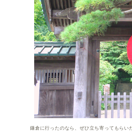
鎌倉に行ったのなら、ぜひ立ち寄ってもらい