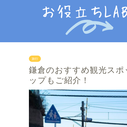
旅行
鎌倉のおすすめ観光スポ
ップもご紹介！