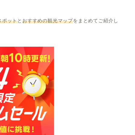
スポット
と
おすすめの観光マップ
をまとめてご紹介し